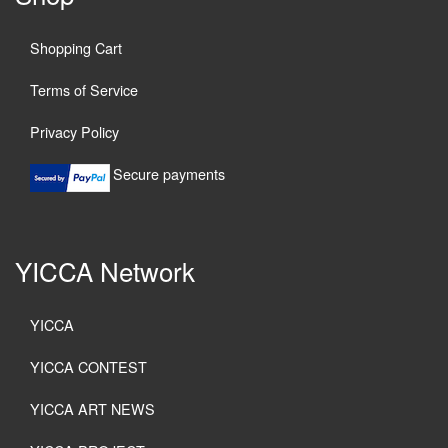
Shopping Cart
Terms of Service
Privacy Policy
Secure payments
YICCA Network
YICCA
YICCA CONTEST
YICCA ART NEWS