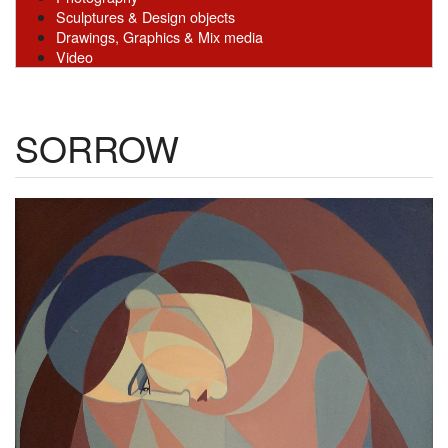
Sculptures & Design objects
Drawings, Graphics & Mix media
Video
SORROW