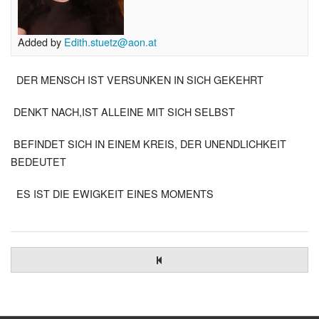
Added by
Edith.stuetz@aon.at
DER MENSCH IST VERSUNKEN IN SICH GEKEHRT
DENKT NACH,IST ALLEINE MIT SICH SELBST
BEFINDET SICH IN EINEM KREIS, DER UNENDLICHKEIT
BEDEUTET
ES IST DIE EWIGKEIT EINES MOMENTS