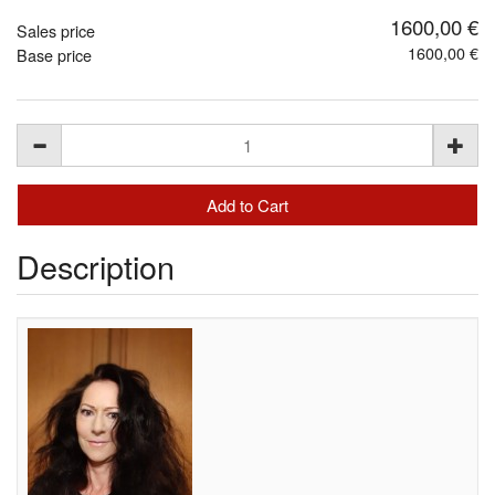
1600,00 €
Sales price
1600,00 €
Base price
Description